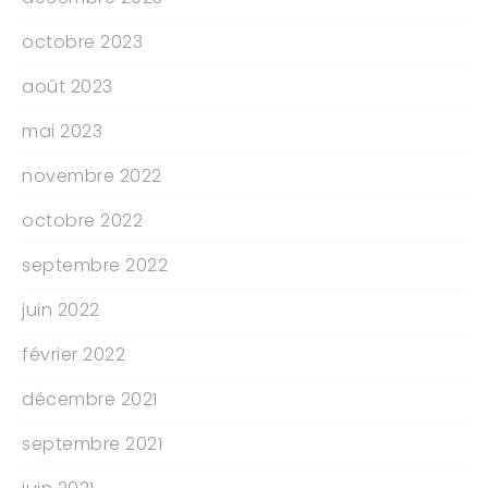
octobre 2023
août 2023
mai 2023
novembre 2022
octobre 2022
septembre 2022
juin 2022
février 2022
décembre 2021
septembre 2021