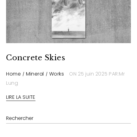
Concrete Skies
Home
Mineral
Works
ON 25 juin 2025
PAR:Mr
Lung
LIRE LA SUITE