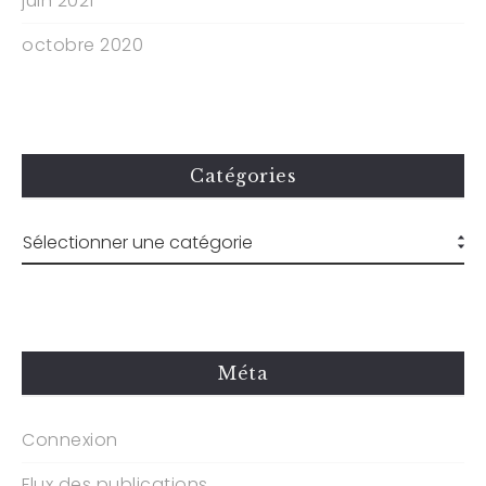
juin 2021
octobre 2020
Catégories
Méta
Connexion
Flux des publications