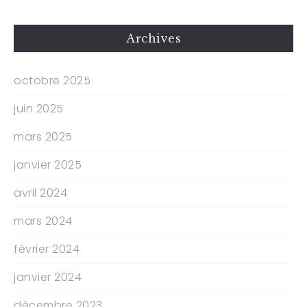
Archives
octobre 2025
juin 2025
mars 2025
janvier 2025
avril 2024
mars 2024
février 2024
janvier 2024
décembre 2023