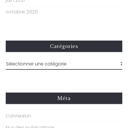
juin 2021
octobre 2020
Catégories
Méta
Connexion
Flux des publications