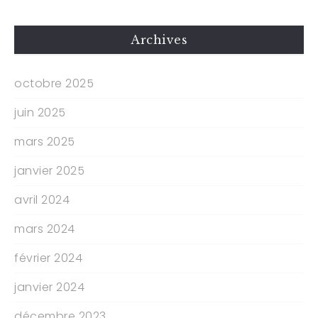
Archives
octobre 2025
juin 2025
mars 2025
janvier 2025
avril 2024
mars 2024
février 2024
janvier 2024
décembre 2023