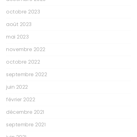
octobre 2023
août 2023
mai 2023
novembre 2022
octobre 2022
septembre 2022
juin 2022
février 2022
décembre 2021
septembre 2021